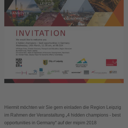
Hiermit möchten wir Sie gern einladen die Region Leipzig
im Rahmen der Veranstaltung „4 hidden champions - best
opportunities in Germany“ auf der mipim 2018