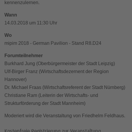
kennenzulernen.
Wann
14.03.2018 um 11:30 Uhr
Wo
mipim 2018 - German Pavilion - Stand R8.D24
Forumteilnehmer
Burkhard Jung (Oberbürgermeister der Stadt Leipzig)
Ulf-Birger Franz (Wirtschaftsdezernent der Region
Hannover)
Dr. Michael Fraas (Wirtschaftsreferent der Stadt Nürnberg)
Christiane Ram (Leiterin der Wirtschafts- und
Strukturförderung der Stadt Mannheim)
Moderiert wird die Veranstaltung von Friedhelm Feldhaus.
Kostenfreie Registrierung zur Veranstaltung