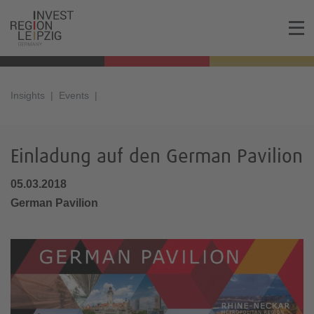
Insights
Events
Einladung auf den German Pavilion
05.03.2018
German Pavilion